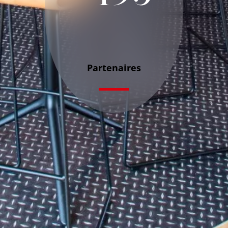
Partenaires