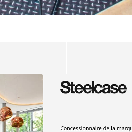
Concessionnaire de la marq