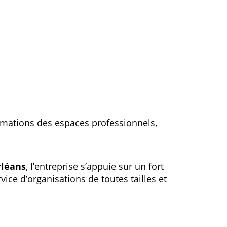
rmations des espaces professionnels,
rléans
, l’entreprise s’appuie sur un fort
vice d’organisations de toutes tailles et