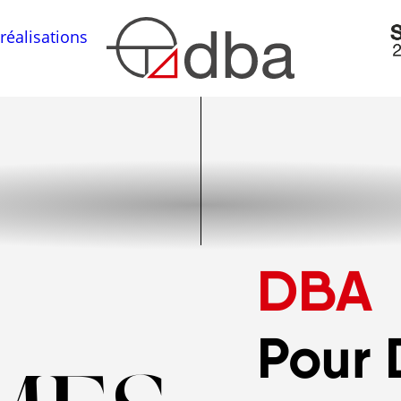
réalisations
DBA
Pour 