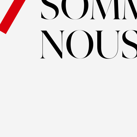
SOMM
NOUS