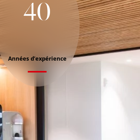
40
Années d’expérience