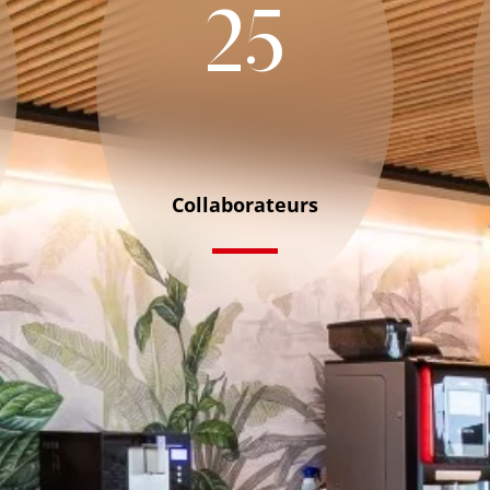
25
Collaborateurs