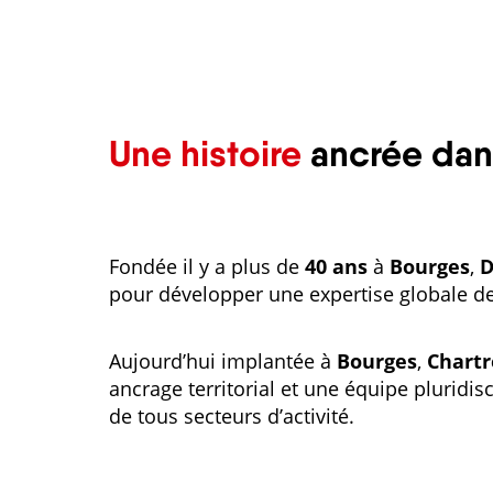
Une histoire
ancrée dan
Fondée il y a plus de
40 ans
à
Bourges
,
D
pour développer une expertise globale 
Aujourd’hui implantée à
Bourges
,
Chartr
ancrage territorial et une équipe pluridis
de tous secteurs d’activité.