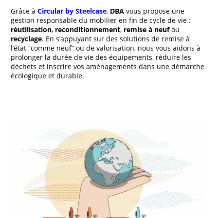
Grâce à
Circular by Steelcase
,
DBA
vous propose une
gestion responsable du mobilier en fin de cycle de vie :
réutilisation
,
reconditionnement
,
remise à neuf
ou
recyclage
. En s’appuyant sur des solutions de remise à
l’état “comme neuf” ou de valorisation, nous vous aidons à
prolonger la durée de vie des équipements, réduire les
déchets et inscrire vos aménagements dans une démarche
écologique et durable.