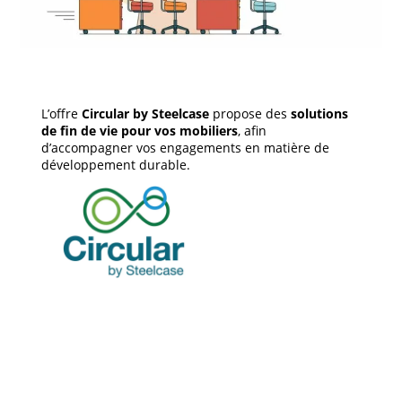
L’offre
Circular by Steelcase
propose des
solutions
de fin de vie pour vos mobiliers
, afin
d’accompagner vos engagements en matière de
développement durable.