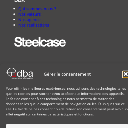
DBA
Qui sommes-nous ?
Nos valeurs
Nos agences
Nos réalisations
Gérer le consentement
Pour offrir les meilleures expériences, nous utilisons des technologies telles
que les cookies pour stocker et/ou accéder aux informations des appareils.
Le fait de consentir à ces technologies nous permettra de traiter des
données telles que le comportement de navigation ou les ID uniques sur ce
site. Le fait de ne pas consentir ou de retirer son consentement peut avoir un
effet négatif sur certaines caractéristiques et fonctions.
Données personnelles